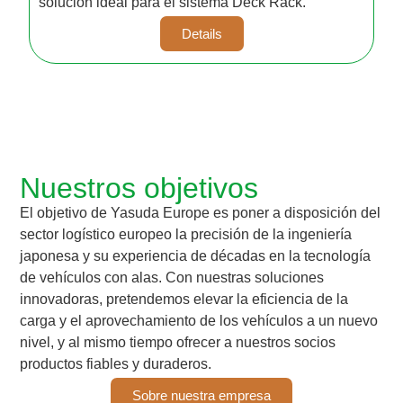
solución ideal para el sistema Deck Rack.
Details
Nuestros objetivos
El objetivo de Yasuda Europe es poner a disposición del
sector logístico europeo la precisión de la ingeniería
japonesa y su experiencia de décadas en la tecnología
de vehículos con alas. Con nuestras soluciones
innovadoras, pretendemos elevar la eficiencia de la
carga y el aprovechamiento de los vehículos a un nuevo
nivel, y al mismo tiempo ofrecer a nuestros socios
productos fiables y duraderos.
Sobre nuestra empresa