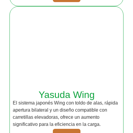
Yasuda Wing
El sistema japonés Wing con toldo de alas, rápida
apertura bilateral y un diseño compatible con
carretillas elevadoras, ofrece un aumento
significativo para la eficiencia en la carga.