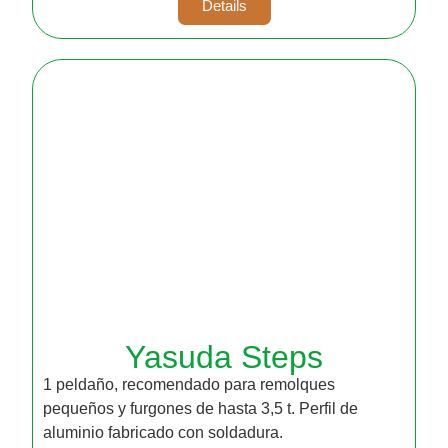
Details
Yasuda Steps
1 peldaño, recomendado para remolques
pequeños y furgones de hasta 3,5 t. Perfil de
aluminio fabricado con soldadura.