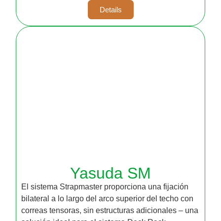
Details
Yasuda SM
El sistema Strapmaster proporciona una fijación
bilateral a lo largo del arco superior del techo con
correas tensoras, sin estructuras adicionales – una