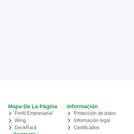
Mapa De La Página
Información
Perfil Empresarial
Protección de datos
Wing
Información legal
DeckRack
Certificados