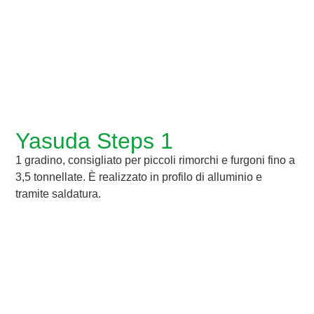
Yasuda Steps 1
1 gradino, consigliato per piccoli rimorchi e furgoni fino a
3,5 tonnellate. È realizzato in profilo di alluminio e
tramite saldatura.