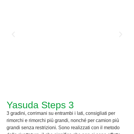
Yasuda Steps 3
3 gradini, corrimani su entrambi i lati, consigliati per
rimorchi e rimorchi più grandi, nonché per camion più
grandi senza restrizioni. Sono realizzati con il metodo