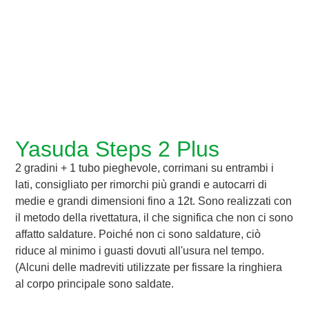
Yasuda Steps 2 Plus
2 gradini + 1 tubo pieghevole, corrimani su entrambi i
lati, consigliato per rimorchi più grandi e autocarri di
medie e grandi dimensioni fino a 12t. Sono realizzati con
il metodo della rivettatura, il che significa che non ci sono
affatto saldature. Poiché non ci sono saldature, ciò
riduce al minimo i guasti dovuti all'usura nel tempo.
(Alcuni delle madreviti utilizzate per fissare la ringhiera
al corpo principale sono saldate.