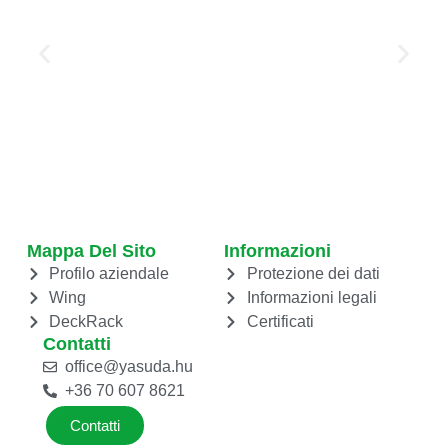
Mappa Del Sito
Informazioni
Profilo aziendale
Protezione dei dati
Wing
Informazioni legali
DeckRack
Certificati
Contatti
office@yasuda.hu
+36 70 607 8621
Contatti