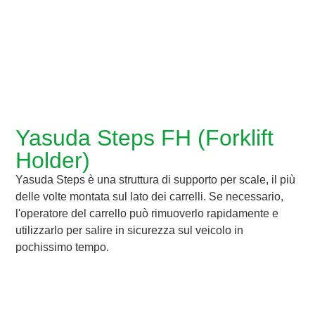
Yasuda Steps FH (Forklift
Holder)
Yasuda Steps è una struttura di supporto per scale, il più
delle volte montata sul lato dei carrelli. Se necessario,
l'operatore del carrello può rimuoverlo rapidamente e
utilizzarlo per salire in sicurezza sul veicolo in
pochissimo tempo.