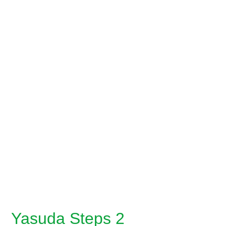
Yasuda Steps 2