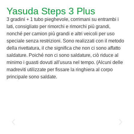
Yasuda Steps 3 Plus
3 gradini + 1 tubo pieghevole, corrimani su entrambi i
lati, consigliato per rimorchi e rimorchi più grandi,
nonché per camion più grandi e altri veicoli per uso
speciale senza restrizioni. Sono realizzati con il metodo
della rivettatura, il che significa che non ci sono affatto
saldature. Poiché non ci sono saldature, ciò riduce al
minimo i guasti dovuti all'usura nel tempo. (Alcuni delle
madreviti utilizzate per fissare la ringhiera al corpo
principale sono saldate.