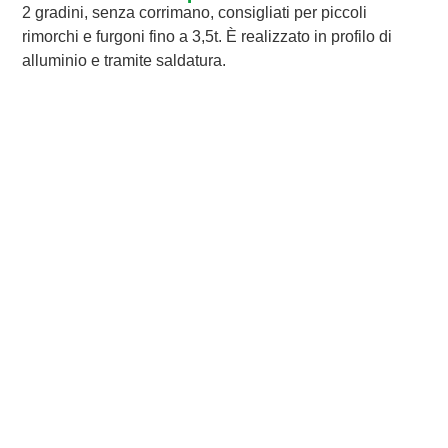
2 gradini, senza corrimano, consigliati per piccoli
rimorchi e furgoni fino a 3,5t. È realizzato in profilo di
alluminio e tramite saldatura.